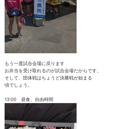
もう一度試合会場に戻ります
お弁当を受け取れるのが試合会場だからです。
そして、団体戦はちょうど決勝戦が始まる
頃でしょう。
13:00 昼食、自由時間