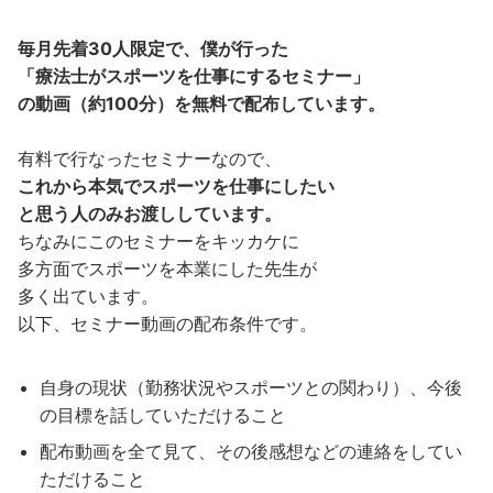
毎月先着30人限定で、僕が行った
「療法士がスポーツを仕事にするセミナー」
の動画（約100分）を無料で配布しています。
有料で行なったセミナーなので、
これから本気でスポーツを仕事にしたい
と思う人のみお渡ししています。
ちなみにこのセミナーをキッカケに
多方面でスポーツを本業にした先生が
多く出ています。
以下、セミナー動画の配布条件です。
自身の現状（勤務状況やスポーツとの関わり）、
今後
の目標を話していただけること
配布動画を全て見て、その後
感想などの
連絡をしてい
ただけること