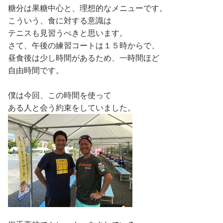
糖分は果糖中心と、理想的なメニューです。
こういう、食に対する意識は
テニスも見習うべきと思います。
さて、午後の練習コートは１５時からで、
昼食後は少し時間があるため、一時間ほど
自由時間です。
僕は今回、この時間を使って
ある人と会う約束をしていました。