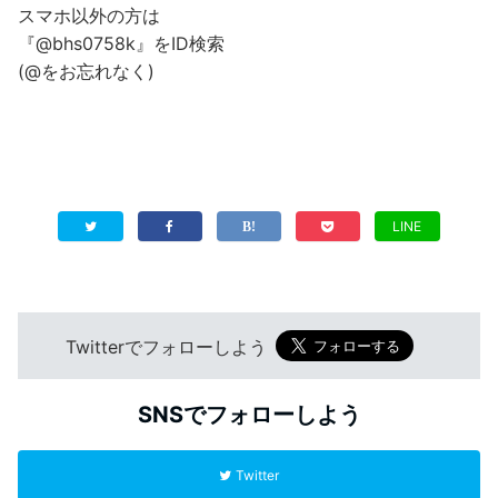
スマホ以外の方は
『@bhs0758k』をID検索
(@をお忘れなく)
LINE
Twitterでフォローしよう
SNSでフォローしよう
Twitter