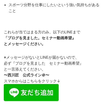
スポーツ分野を仕事にしたいという
強い気持ちがある
こと
これらが当てはまる方のみ、以下のLINEまで
「ブログを見ました。セミナー動画希望』
とメッセージください。
※メッセージがないとLINEが届かないので、
必ず『ブログを見ました セミナー動画希望』
と一言添えてください。
〜西川匠 公式ライン＠〜
スマホからはこちらをクリック↓