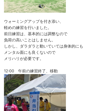
ウォーミングアップを付き添い、
軽めの練習を行いました。
前日練習は、基本的には調整なので
負荷の高いことはしません。
しかし、ダラダラと動いていては身体的にも
メンタル面にも良くないので
メリハリが必要です。
12:00 午前の練習終了、移動