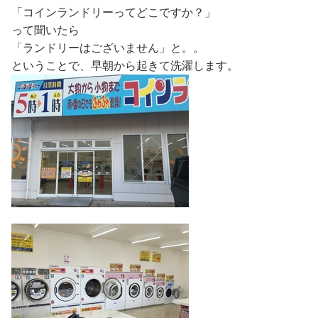
「コインランドリーってどこですか？」
って聞いたら
「ランドリーはございません
」と。。
ということで、早朝から起きて洗濯します。