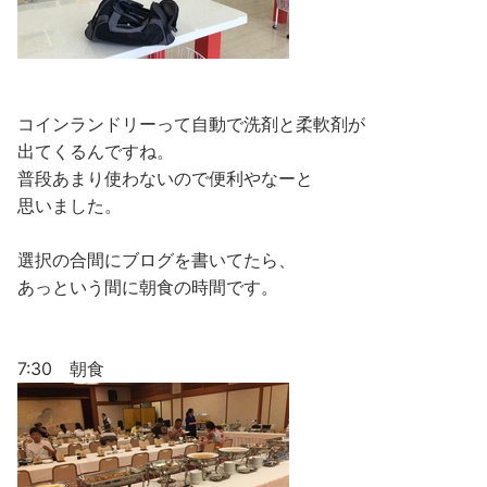
コインランドリーって自動で洗剤と柔軟剤が
出てくるんですね。
普段あまり使わないので便利やなーと
思いました。
選択の合間にブログを書いてたら、
あっという間に朝食の時間です。
7:30 朝食