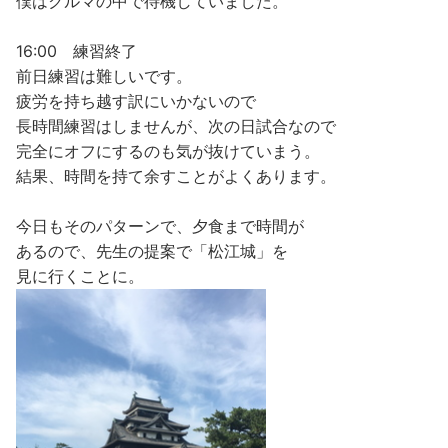
僕はクルマの中で待機していました。
16:00 練習終了
前日練習は難しいです。
疲労を持ち越す訳にいかないので
長時間練習はしませんが、次の日試合なので
完全にオフにするのも気が抜けていまう。
結果、時間を持て余すことがよくあります。
今日もそのパターンで、夕食まで時間が
あるので、先生の提案で「松江城」を
見に行くことに。