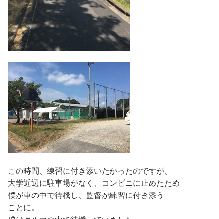
この時間、練習に付き添いたかったのですが、
大学近辺に駐車場がなく、コンビニに止めたため
僕が車の中で待機し、監督が練習に付き添う
ことに。