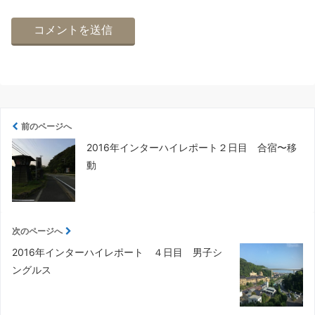
前のページへ
2016年インターハイレポート２日目 合宿〜移
動
次のページへ
2016年インターハイレポート ４日目 男子シ
ングルス