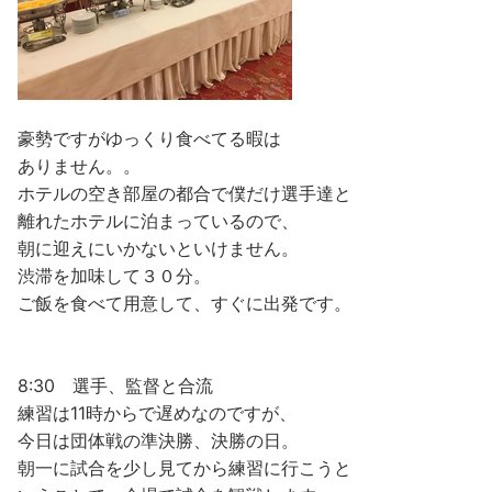
豪勢ですがゆっくり食べてる暇は
ありません。。
ホテルの空き部屋の都合で僕だけ選手達と
離れたホテルに泊まっているので、
朝に迎えにいかないといけません。
渋滞を加味して３０分。
ご飯を食べて用意して、すぐに出発です。
8:30 選手、監督と合流
練習は11時からで遅めなのですが、
今日は団体戦の準決勝、決勝の日。
朝一に試合を少し見てから練習に行こうと