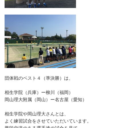
団体戦のベスト４（準決勝）は、
相生学院（兵庫）ー柳川（福岡）
岡山理大附属（岡山）ー名古屋（愛知）
相生学院や岡山理大さんとは、
よく練習試合をさせていただいています。