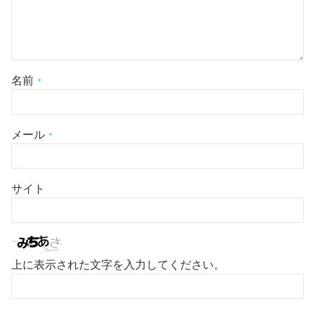
名前
*
メール
*
サイト
上に表示された文字を入力してください。