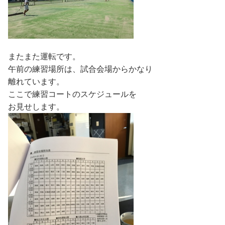
またまた運転です。
午前の練習場所は、試合会場からかなり
離れています。
ここで練習コートのスケジュールを
お見せします。