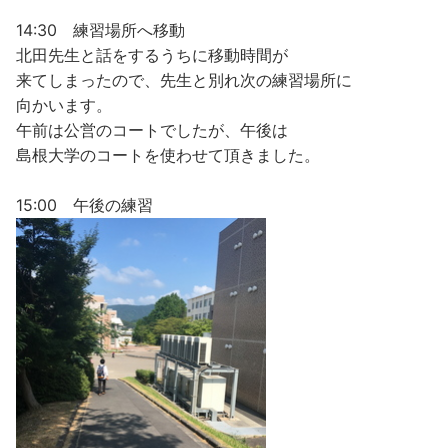
14:30 練習場所へ移動
北田先生と話をするうちに移動時間が
来てしまったので、先生と別れ次の練習場所に
向かいます。
午前は公営のコートでしたが、午後は
島根大学のコートを使わせて頂きました。
15:00 午後の練習