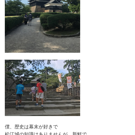
僕、歴史は幕末が好きで
松江城の知識はありませんが、新鮮で