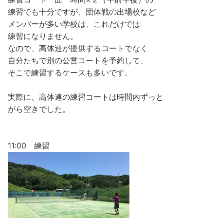
練習でも十分ですが、団体戦の出場校など
メンバーが多い学校は、これだけでは
練習になりません。
なので、高体連が提供するコートでなく
自分たちで別の公営コートを予約して、
そこで練習するケースも多いです。
実際に、高体連の練習コートは時間内ずっと
がら空きでした。
11:00 練習