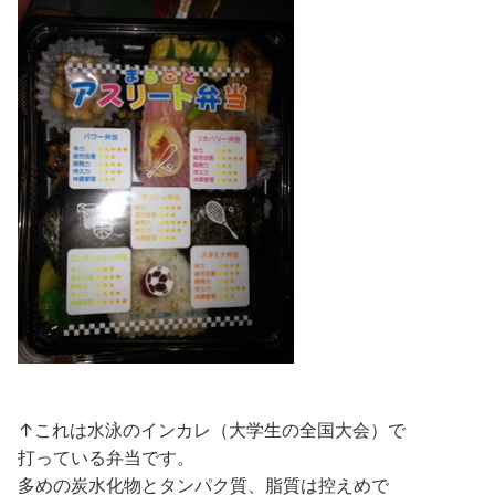
↑これは水泳のインカレ（大学生の全国大会）で
打っている弁当です。
多めの炭水化物とタンパク質、脂質は控えめで