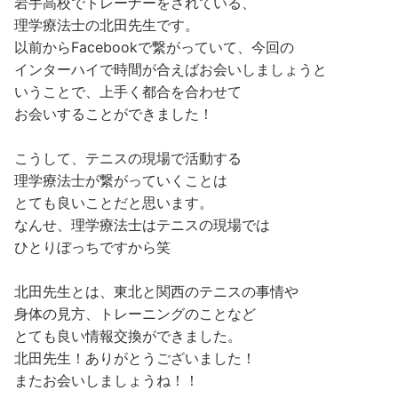
岩手高校でトレーナーをされている、
理学療法士の北田先生です。
以前からFacebookで繋がっていて、今回の
インターハイで時間が合えばお会いしましょうと
いうことで、上手く都合を合わせて
お会いすることができました！
こうして、テニスの現場で活動する
理学療法士が繋がっていくことは
とても良いことだと思います。
なんせ、理学療法士はテニスの現場では
ひとりぼっちですから笑
北田先生とは、東北と関西のテニスの事情や
身体の見方、トレーニングのことなど
とても良い情報交換ができました。
北田先生！ありがとうございました！
またお会いしましょうね！！