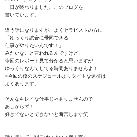
一日が終わりました。このブログを
書いています。
違う話になりますが、よくセラピストの方に
「ゆっくり試合に帯同できる
仕事が
やりたいんです！」
みたいなこと言われるんですけど、
今回のレポート見て分かると思いますが
ゆっくりなんてしてる時間ありませんよ！
※今回の僕のスケジュールよりタイトな遠征は
よくあります。
そんなキレイな仕事じゃありませんので
あしからず！
好きでないとできないと断言します笑