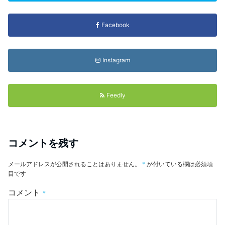
Facebook
Instagram
Feedly
コメントを残す
メールアドレスが公開されることはありません。
*
が付いている欄は必須項
目です
コメント
*