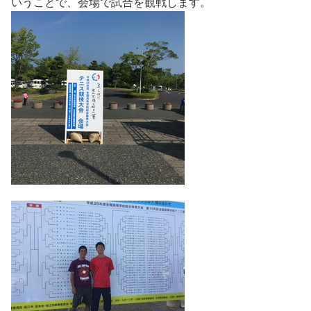
いうことで、会場で試合を観戦します。