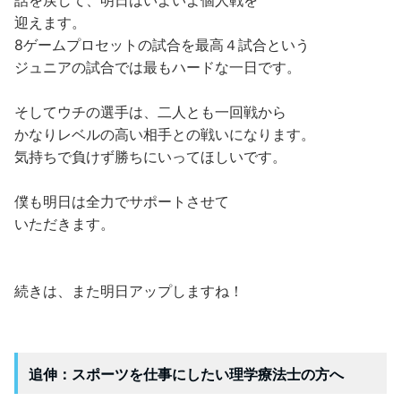
話を戻して、明日はいよいよ個人戦を
迎えます。
8ゲームプロセットの試合を最高４試合という
ジュニアの試合では最もハードな一日です。
そしてウチの選手は、二人とも一回戦から
かなりレベルの高い相手との戦いになります。
気持ちで負けず勝ちにいってほしいです。
僕も明日は全力でサポートさせて
いただきます。
続きは、また明日アップしますね！
追伸：スポーツを仕事にしたい理学療法士の方へ