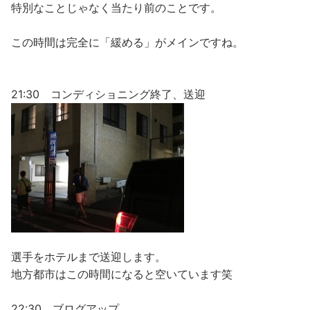
特別なことじゃなく当たり前のことです。
この時間は完全に「緩める」がメインですね。
21:30 コンディショニング終了、送迎
選手をホテルまで送迎します。
地方都市はこの時間になると空いています笑
22:30 ブログアップ