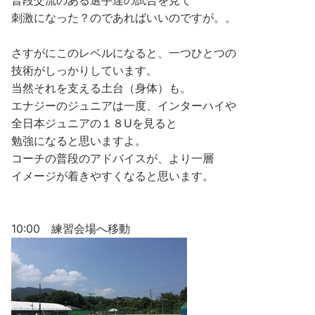
普段交流のある選手達の試合を見て
刺激になった？のであればいいのですが。。
さすがにこのレベルになると、一つひとつの
技術がしっかりしています。
当然それを支える土台（身体）も。
エナジーのジュニアは一度、インターハイや
全日本ジュニアの１８Uを見ると
勉強になると思いますよ。
コーチの普段のアドバイスが、より一層
イメージが着きやすくなると思います。
10:00 練習会場へ移動