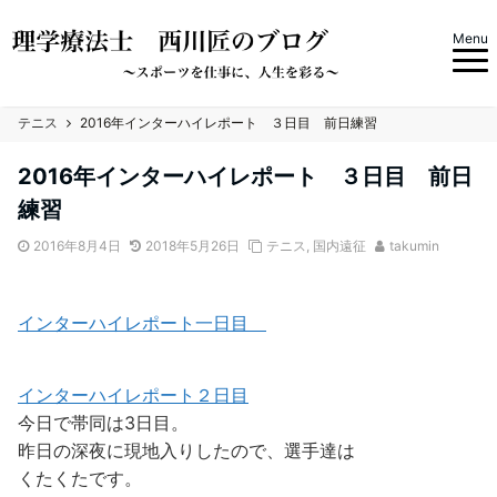
Menu
テニス
2016年インターハイレポート ３日目 前日練習
2016年インターハイレポート ３日目 前日
練習
2016年8月4日
2018年5月26日
テニス
,
国内遠征
takumin
インターハイレポート一日目
インターハイレポート２日目
今日で帯同は3日目。
昨日の深夜に現地入りしたので、選手達は
くたくたです。