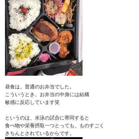
昼食は、普通のお弁当でした。
こういうとき、お弁当の中身には結構
敏感に反応しています笑
というのは、水泳の試合に帯同すると
食べ物や栄養摂取一つとっても、ものすごく
きちんとされているからです。