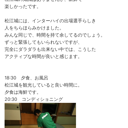
楽しかったです。
松江城には、インターハイの出場選手らしき
人をちらほらみかけました。
みんな同じで、時間を持て余してるのでしょう。
ずっと緊張してもいられないですが、
完全にダラダラも出来ない中では、こうした
アクティブな時間が良いと感じます。
18:30 夕食、お風呂
松江城を観光していると良い時間に。
夕食は海鮮です。
20:30 コンディショニング