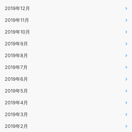
2019年12月
2019年11月
2019年10月
2019年9月
2019年8月
2019年7月
2019年6月
2019年5月
2019年4月
2019年3月
2019年2月