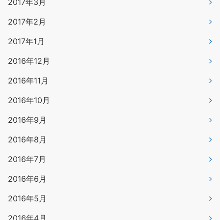
2017年3月
2017年2月
2017年1月
2016年12月
2016年11月
2016年10月
2016年9月
2016年8月
2016年7月
2016年6月
2016年5月
2016年4月