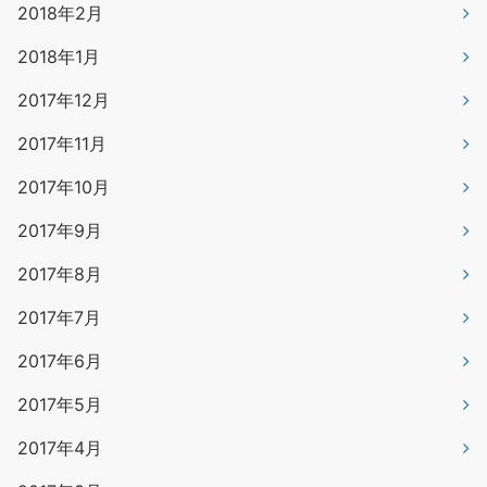
2018年2月
2018年1月
2017年12月
2017年11月
2017年10月
2017年9月
2017年8月
2017年7月
2017年6月
2017年5月
2017年4月