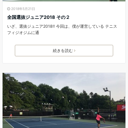
2018年5月21日
全国選抜ジュニア2018 その２
いざ、選抜ジュニア2018!! 今回は、僕が運営している テニス
フィジオジムに通
続きを読む