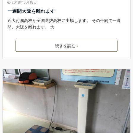
2018年3月18日
一週間大阪を離れます
近大付属高校が全国選抜高校に出場します。 その帯同で一週
間、大阪を離れます。 大
続きを読む