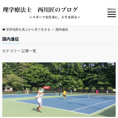
Menu
世界地図を真上から見て生きる
国内遠征
国内遠征
カテゴリ一 記事一覧