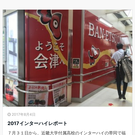
2017年8月4日
2017インターハイレポート
７月３１日から、近畿大学付属高校のインターハイの帯同で福