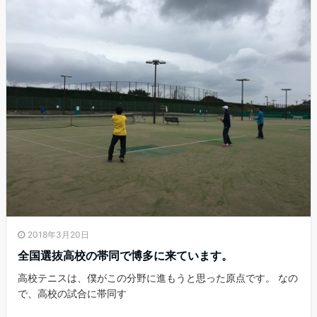
2018年3月20日
全国選抜高校の帯同で博多に来ています。
高校テニスは、僕がこの分野に進もうと思った原点です。 なの
で、高校の試合に帯同す