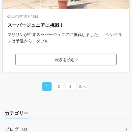
2016年10月18日
スーパージュニアに挑戦！
マリリンが世界スーパージュニアに挑戦しました。 シングル
スは予選から、ダブル
続きを読む
1
2
3
次へ
カテゴリー
ブログ
(561)