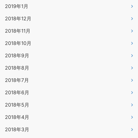
2019年1月
2018年12月
2018年11月
2018年10月
2018年9月
2018年8月
2018年7月
2018年6月
2018年5月
2018年4月
2018年3月