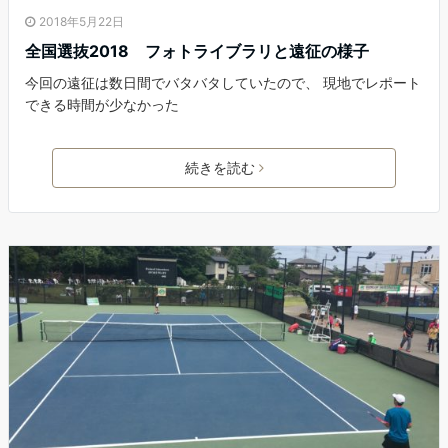
2018年5月22日
全国選抜2018 フォトライブラリと遠征の様子
今回の遠征は数日間でバタバタしていたので、 現地でレポート
できる時間が少なかった
続きを読む