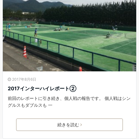
2017年8月6日
2017インターハイレポート②
前回のレポートに引き続き、個人戦の報告です。 個人戦はシン
グルスもダブルスも 一
続きを読む