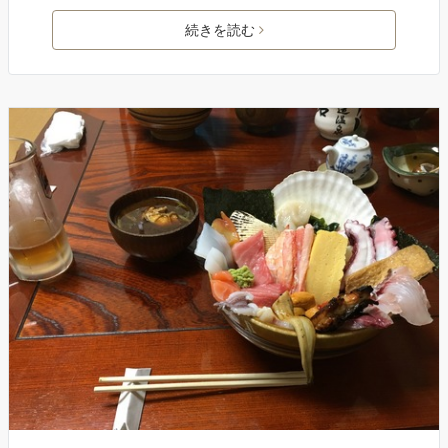
続きを読む