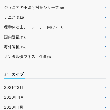
ジュニアの不調と対策シリーズ
(8)
テニス
(122)
理学療法士、トレーナー向け
(147)
国内遠征
(29)
海外遠征
(52)
メンタルタフネス、仕事論
(10)
アーカイブ
2021年2月
2020年4月
2020年1月