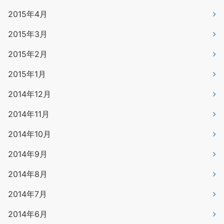
2015年4月
2015年3月
2015年2月
2015年1月
2014年12月
2014年11月
2014年10月
2014年9月
2014年8月
2014年7月
2014年6月