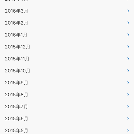
2016年3月
2016年2月
2016年1月
2015年12月
2015年11月
2015年10月
2015年9月
2015年8月
2015年7月
2015年6月
2015年5月