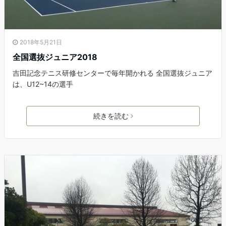
2018年5月21日
全国選抜ジュニア2018
吉田記念テニス研修センターで毎年開かれる 全国選抜ジュニア
は、U12~14の選手
続きを読む