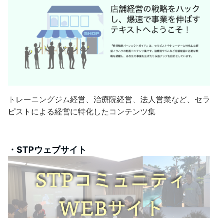
トレーニングジム経営、治療院経営、法人営業など、セラ
ピストによる経営に特化したコンテンツ集
・STPウェブサイト