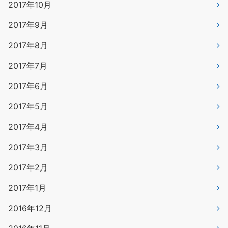
2017年10月
2017年9月
2017年8月
2017年7月
2017年6月
2017年5月
2017年4月
2017年3月
2017年2月
2017年1月
2016年12月