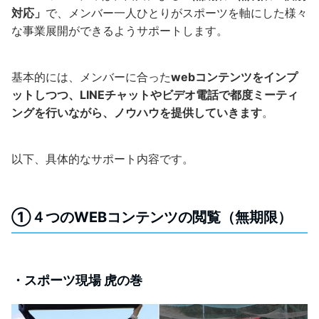
対応」
で、メンバー一人ひとりがスポーツを軸にした様々
な事業展開ができるようサポートします。
基本的には、メンバーに合った
webコンテンツをインプ
ットしつつ、LINEチャットやビデオ電話で都度ミーティ
ングを行いながら、ノウハウを提供していきます
。
以下、具体的なサポート内容です。
①４つのWEBコンテンツの閲覧（無期限）
・スポーツ現場 虎の巻