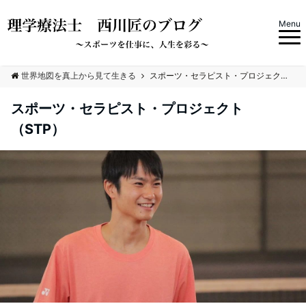
Menu
世界地図を真上から見て生きる
スポーツ・セラピスト・プロジェクト（STP）
スポーツ・セラピスト・プロジェクト
（STP）