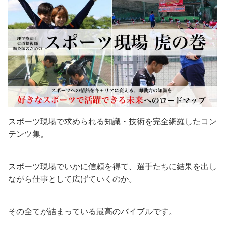
スポーツ現場で求められる知識・技術を完全網羅したコン
テンツ集。
スポーツ現場でいかに信頼を得て、選手たちに結果を出し
ながら仕事として広げていくのか。
その全てが詰まっている最高のバイブルです。