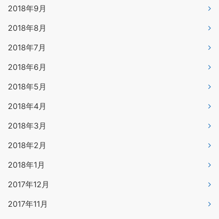
2018年9月
2018年8月
2018年7月
2018年6月
2018年5月
2018年4月
2018年3月
2018年2月
2018年1月
2017年12月
2017年11月