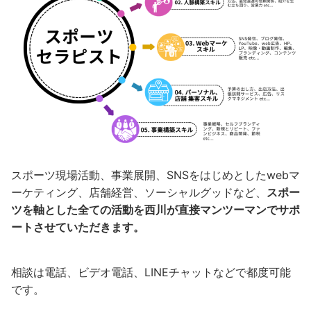
スポーツ現場活動、事業展開、SNSをはじめとしたwebマ
ーケティング、店舗経営、ソーシャルグッドなど、
スポー
ツを軸とした全ての活動を西川が直接マンツーマンでサポ
ートさせていただきます。
相談は電話、ビデオ電話、LINEチャットなどで都度可能
です。