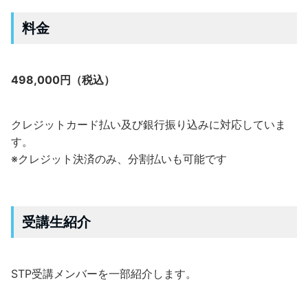
料金
498,000円（税込）
クレジットカード払い及び銀行振り込みに対応していま
す。
※クレジット決済のみ、分割払いも可能です
受講生紹介
STP受講メンバーを一部紹介します。