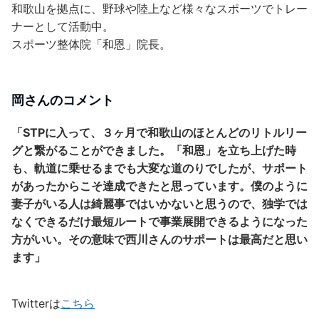
和歌山を拠点に、野球や陸上など様々なスポーツでトレー
ナーとして活動中。
スポーツ整体院「和恩」院長。
岡さんのコメント
「STPに入って、３ヶ月で和歌山のほとんどのリトルリー
グと繋がることができました。「和恩」を立ち上げた時
も、軌道に乗せるまでも大変な道のりでしたが、サポート
があったからこそ達成できたと思っています。僕のように
妻子がいる人は綺麗事ではいかないと思うので、独学では
なくできるだけ最短ルートで事業展開できるようになった
方がいい。その意味で西川さんのサポートは最高だと思い
ます」
Twitterは
こちら