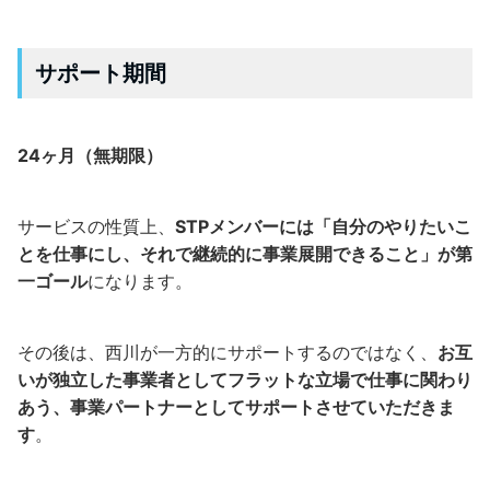
サポート期間
24ヶ月（無期限）
サービスの性質上、
STPメンバーには「自分のやりたいこ
とを仕事にし、それで継続的に事業展開できること」が第
一ゴール
になります。
その後は、西川が一方的にサポートするのではなく、
お互
いが独立した事業者としてフラットな立場で仕事に関わり
あう、事業パートナーとしてサポートさせていただきま
す
。