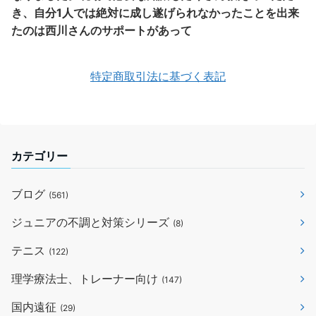
き、自分1人では絶対に成し遂げられなかったことを出来
たのは西川さんのサポートがあって
特定商取引法に基づく表記
カテゴリー
ブログ
(561)
ジュニアの不調と対策シリーズ
(8)
テニス
(122)
理学療法士、トレーナー向け
(147)
国内遠征
(29)