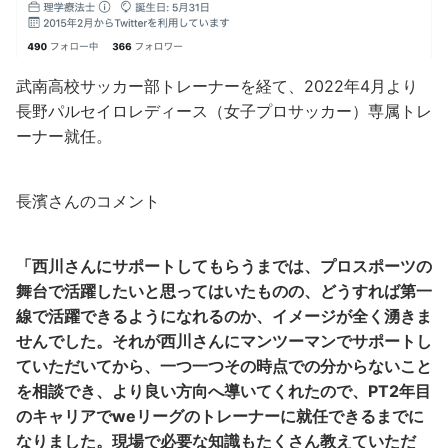
武南高校サッカー部トレーナーを経て、2022年4月より
長野パルセイロレディース（女子プロサッカー）専属トレ
ーナー就任。
長濱さんのコメント
「西川さんにサポートしてもらうまでは、プロスポーツの
舞台で活躍したいと思ってはいたものの、どうすれば第一
線で活躍できるようになれるのか、イメージが全く湧きま
せんでした。それが西川さんにマンツーマンでサポートし
ていただいてから、一つ一つその時点での分からないこと
を相談でき、より良い方向へ導いてくれたので、PT2年目
のキャリアでweリーグのトレーナーに就任できるまでに
なりました。現場で必要な知識もたくさん教えていただ