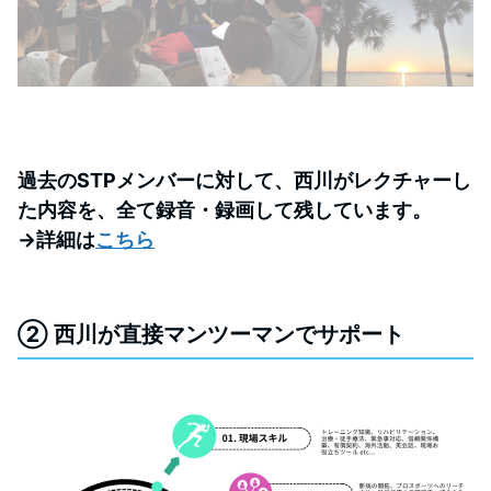
過去のSTPメンバーに対して、西川がレクチャーし
た内容を、全て録音・録画して残しています。
→詳細は
こちら
② 西川が直接マンツーマンでサポート