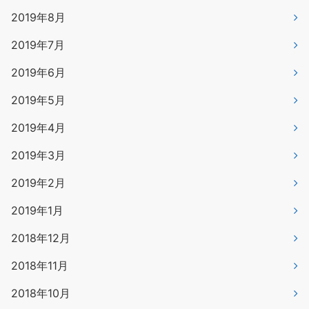
2019年8月
2019年7月
2019年6月
2019年5月
2019年4月
2019年3月
2019年2月
2019年1月
2018年12月
2018年11月
2018年10月