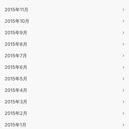
2015年11月
2015年10月
2015年9月
2015年8月
2015年7月
2015年6月
2015年5月
2015年4月
2015年3月
2015年2月
2015年1月