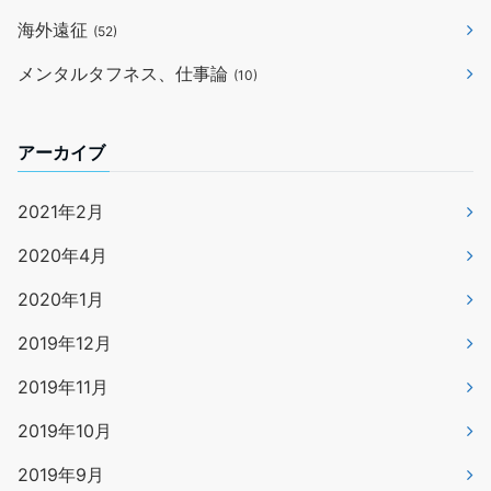
海外遠征
(52)
メンタルタフネス、仕事論
(10)
アーカイブ
2021年2月
2020年4月
2020年1月
2019年12月
2019年11月
2019年10月
2019年9月