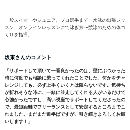
一般スイマーやジュニア、プロ選手まで、水泳の出張レッ
スン、オンラインレッスンにて泳ぎ方〜競泳のための体つ
くりを指導。
坂東さんのコメント
「サポートして頂いて一番良かったのは、壁にぶつかった
時に何度でも相談に乗ってくれたことでした。何かをチャ
レンジしても、必ず上手くいくとは限らないです。気持ち
が折れそうな時に、一緒に並走してくれる人がいるだけで
心強かったですし、高い視座でサポートしてくださったの
で、最短距離でフリーランスとして安定するところまでこ
れました。まだまだ道半ばですが、引き続きよろしくお願
いします！」