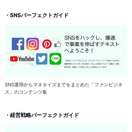
・SNSパーフェクトガイド
SNS運用からマネタイズまでをまとめた「ファンビジネ
ス」のコンテンツ集
・経営戦略パーフェクトガイド