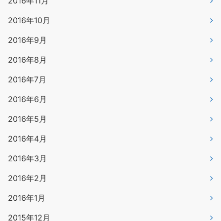
2016年11月
2016年10月
2016年9月
2016年8月
2016年7月
2016年6月
2016年5月
2016年4月
2016年3月
2016年2月
2016年1月
2015年12月