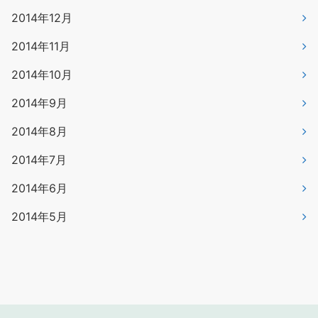
2014年12月
2014年11月
2014年10月
2014年9月
2014年8月
2014年7月
2014年6月
2014年5月