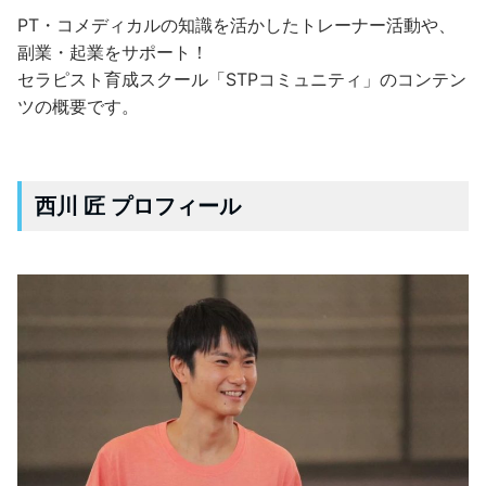
PT・コメディカルの知識を活かしたトレーナー活動や、
副業・起業をサポート！
セラピスト育成スクール「STPコミュニティ」のコンテン
ツの概要です。
西川 匠 プロフィール