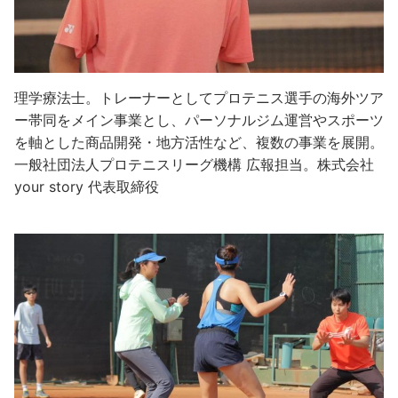
理学療法士。トレーナーとしてプロテニス選手の海外ツア
ー帯同をメイン事業とし、パーソナルジム運営やスポーツ
を軸とした商品開発・地方活性など、複数の事業を展開。
一般社団法人プロテニスリーグ機構 広報担当。株式会社
your story 代表取締役