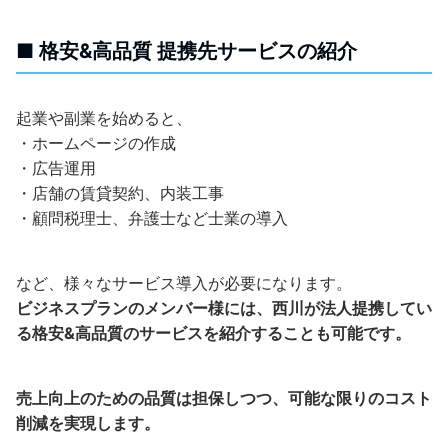
■ 格安&高品質 提携先サービスの紹介
起業や副業を始めると、
・ホームページの作成
・広告運用
・店舗の賃貸契約、内装工事
・顧問税理士、弁護士など士業の導入
など、様々なサービス導入が必要になります。
ビジネスプランのメンバー様には、西川が法人提携してい
る格安&高品質のサービスを紹介することも可能です。
売上向上のための品質は担保しつつ、可能な限りのコスト
削減を実現します。